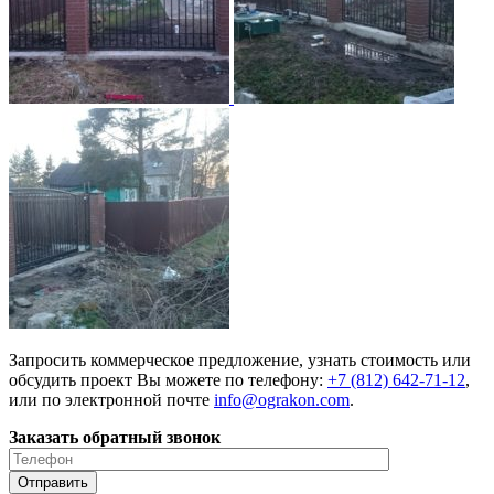
Запросить коммерческое предложение, узнать стоимость или
обсудить проект Вы можете по телефону:
+7 (812) 642-71-12
,
или по электронной почте
info@ograkon.com
.
Заказать обратный звонок