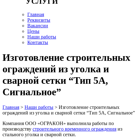
УСЛУГИ
Главная
Реквизиты
Вакансии
Цены
Наши работы
Контакты
Изготовление строительных
ограждений из уголка и
сварной сетки “Тип 5А,
Сигнальное”
Главная
>
Наши работы
> Изготовление строительных
ограждений из уголка и сварной сетки “Тип 5А, Сигнальное”
Компания ООО «ОГРАКОН» выполнила работы по
производству
строительного временного ограждения
из
стального уголка и сварной сетки.