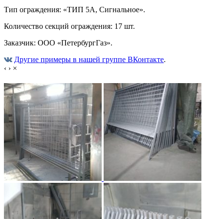
Тип ограждения: «ТИП 5А, Сигнальное».
Количество секций ограждения: 17 шт.
Заказчик: ООО «ПетербургГаз».
Другие примеры в нашей группе ВКонтакте
.
‹
›
×